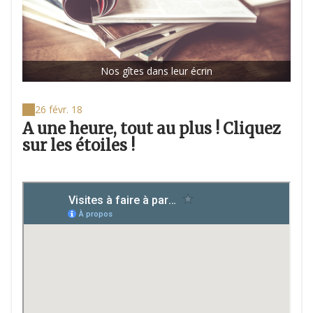
Nos gîtes dans leur écrin
26 févr. 18
A une heure, tout au plus ! Cliquez
sur les étoiles !