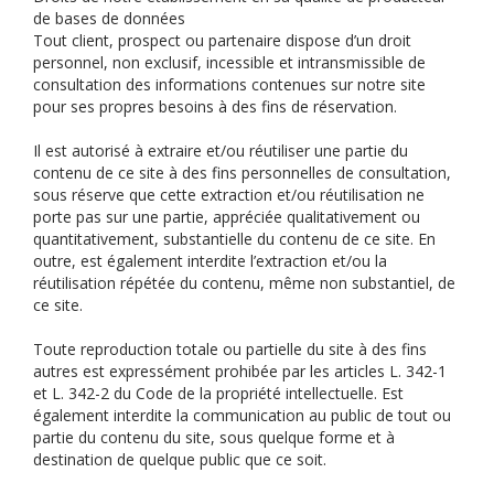
de bases de données
Tout client, prospect ou partenaire dispose d’un droit
personnel, non exclusif, incessible et intransmissible de
consultation des informations contenues sur notre site
pour ses propres besoins à des fins de réservation.
Il est autorisé à extraire et/ou réutiliser une partie du
contenu de ce site à des fins personnelles de consultation,
sous réserve que cette extraction et/ou réutilisation ne
porte pas sur une partie, appréciée qualitativement ou
quantitativement, substantielle du contenu de ce site. En
outre, est également interdite l’extraction et/ou la
réutilisation répétée du contenu, même non substantiel, de
ce site.
Toute reproduction totale ou partielle du site à des fins
autres est expressément prohibée par les articles L. 342-1
et L. 342-2 du Code de la propriété intellectuelle. Est
également interdite la communication au public de tout ou
partie du contenu du site, sous quelque forme et à
destination de quelque public que ce soit.