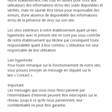
Notre établissement met tout en œuvre pour offrir aux
utilisateurs des informations et/ou des outils disponibles et
vérifiés, mais ne saurait être tenue pour responsable des
erreurs, d’une absence de disponibilité des informations
et/ou de la présence de virus sur son site.
Les sites extérieurs à notre établissement ayant un lien
hypertexte avec le présent site ne sont pas sous contrôle
de notre établissement qui décline par conséquent toute
responsabilité quant à leur contenu. L'utilisateur est seul
responsable de leur utilisation.
Lien hypertexte
Pour toute remarque sur le fonctionnement de notre site,
vous pouvez envoyer un message en cliquant sur le
lien « Contact ».
Important
Les messages que vous nous ferez parvenir par
l'intermédiaire d'Internet peuvent être interceptés sur le
réseau. Jusqu'à ce qu'ils nous parviennent, leur
confidentialité ne peut être garantie.