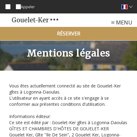
Appeler
Gouelet-Ker
MENU
RÉSERVER
Mentions légales
Vous êtes actuellement connecté au site de Gouelet-Ker
gîtes à Logonna-Daoulas.
L'utilisateur en ayant accès à ce site s'engage à se
conformer aux présentes conditions d'utilisation.
Informations éditeur:
Ce site est édité par : Gouelet-Ker gîtes à Logonna-Daoulas
GÎTES ET CHAMBRES D'HÔTES DE GOUELET-KER
Gouelet Ker, Gîte "Ile De Sein", 2 Gouelet Ker, Logonna-