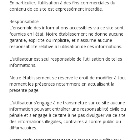
En particulier, l’utilisation à des fins commerciales du
contenu de ce site est expressément interdite.
Responsabilité
L'ensemble des informations accessibles via ce site sont
fournies en l'état. Notre établissement ne donne aucune
garantie, explicite ou implicite, et n'assume aucune
responsabilité relative à l'utilisation de ces informations.
L'utilisateur est seul responsable de l'utilisation de telles
informations.
Notre établissement se réserve le droit de modifier à tout
moment les présentes notamment en actualisant la
présente page.
L'utilisateur s'engage à ne transmettre sur ce site aucune
information pouvant entraîner une responsabilité civile ou
pénale et s'engage à ce titre à ne pas divulguer via ce site
des informations illégales, contraires à l'ordre public ou
diffamatoires.