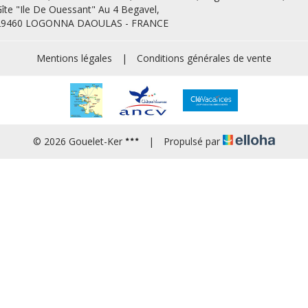
îte "Ile De Ouessant" Au 4 Begavel,
29460 LOGONNA DAOULAS - FRANCE
Mentions légales
|
Conditions générales de vente
© 2026 Gouelet-Ker
|
Propulsé par