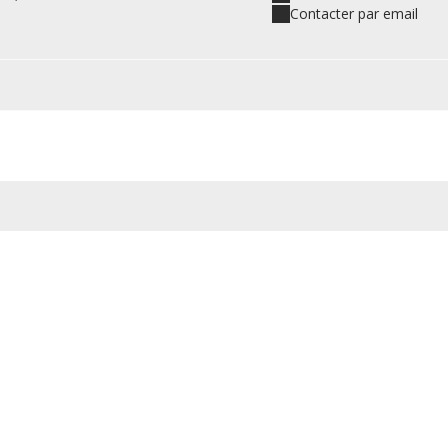
Contacter par email